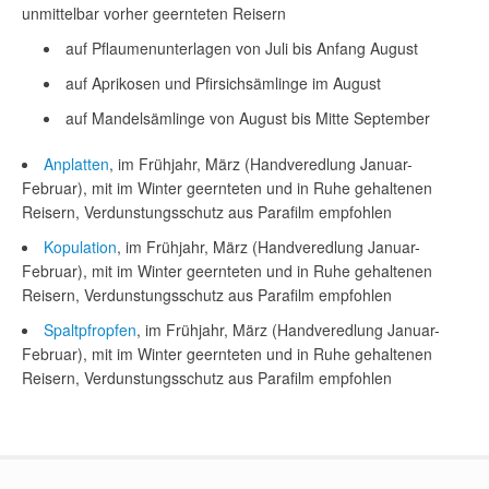
unmittelbar vorher geernteten Reisern
auf Pflaumenunterlagen von Juli bis Anfang August
auf Aprikosen und Pfirsichsämlinge im August
auf Mandelsämlinge von August bis Mitte September
Anplatten
, im Frühjahr, März (Handveredlung Januar-
Februar), mit im Winter geernteten und in Ruhe gehaltenen
Reisern, Verdunstungsschutz aus Parafilm empfohlen
Kopulation
, im Frühjahr, März (Handveredlung Januar-
Februar), mit im Winter geernteten und in Ruhe gehaltenen
Reisern, Verdunstungsschutz aus Parafilm empfohlen
Spaltpfropfen
, im Frühjahr, März (Handveredlung Januar-
Februar), mit im Winter geernteten und in Ruhe gehaltenen
Reisern, Verdunstungsschutz aus Parafilm empfohlen