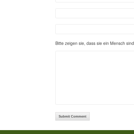
Bitte zeigen sie, dass sie ein Mensch sind