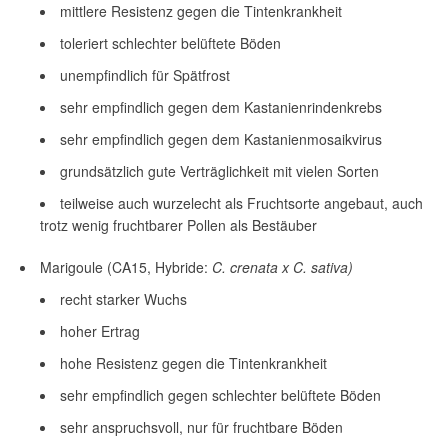
mittlere Resistenz gegen die Tintenkrankheit
toleriert schlechter belüftete Böden
unempfindlich für Spätfrost
sehr empfindlich gegen dem Kastanienrindenkrebs
sehr empfindlich gegen dem Kastanienmosaikvirus
grundsätzlich gute Verträglichkeit mit vielen Sorten
teilweise auch wurzelecht als Fruchtsorte angebaut, auch
trotz wenig fruchtbarer Pollen als Bestäuber
Marigoule (CA15, Hybride:
C. crenata x C. sativa)
recht starker Wuchs
hoher Ertrag
hohe Resistenz gegen die Tintenkrankheit
sehr empfindlich gegen schlechter belüftete Böden
sehr anspruchsvoll, nur für fruchtbare Böden