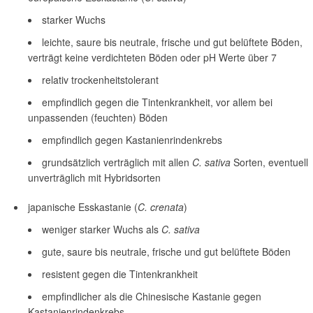
starker Wuchs
leichte, saure bis neutrale, frische und gut belüftete Böden,
verträgt keine verdichteten Böden oder pH Werte über 7
relativ trockenheitstolerant
empfindlich gegen die Tintenkrankheit, vor allem bei
unpassenden (feuchten) Böden
empfindlich gegen Kastanienrindenkrebs
grundsätzlich verträglich mit allen
C. sativa
Sorten, eventuell
unverträglich mit Hybridsorten
japanische Esskastanie (
C. crenata
)
weniger starker Wuchs als
C. sativa
gute, saure bis neutrale, frische und gut belüftete Böden
resistent gegen die Tintenkrankheit
empfindlicher als die Chinesische Kastanie gegen
Kastanienrindenkrebs