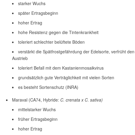
starker Wuchs
später Ertragsbeginn
hoher Ertrag
hohe Resistenz gegen die Tintenkrankheit
toleriert schlechter belüftete Böden
verstärkt die Spätfrostgefährdung der Edelsorte, verfrüht den
Austrieb
toleriert Befall mit dem Kastanienmosaikvirus
grundsätzlich gute Verträglichkeit mit vielen Sorten
es besteht Sortenschutz (INRA)
Maraval (CA74, Hybride:
C. crenata x C. sativa)
mittelstarker Wuchs
früher Ertragsbeginn
hoher Ertrag