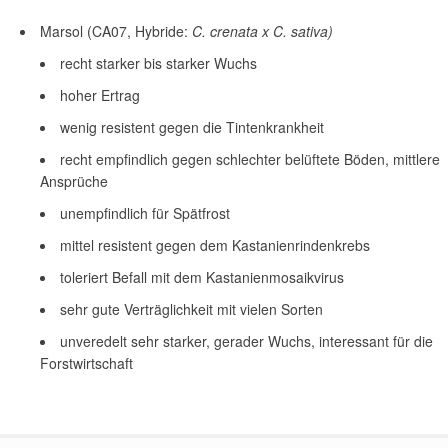
Marsol (CA07, Hybride:
C. crenata x C. sativa)
recht starker bis starker Wuchs
hoher Ertrag
wenig resistent gegen die Tintenkrankheit
recht empfindlich gegen schlechter belüftete Böden, mittlere
Ansprüche
unempfindlich für Spätfrost
mittel resistent gegen dem Kastanienrindenkrebs
toleriert Befall mit dem Kastanienmosaikvirus
sehr gute Verträglichkeit mit vielen Sorten
unveredelt sehr starker, gerader Wuchs, interessant für die
Forstwirtschaft