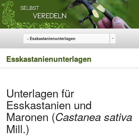
- Esskastanienunterlagen
Esskastanienunterlagen
Unterlagen für
Esskastanien und
Maronen (
Castanea sativa
Mill.)