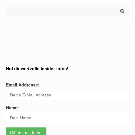
Search for:
Hol dir wertvolle Insider-Infos!
Email Addresse:
Name: