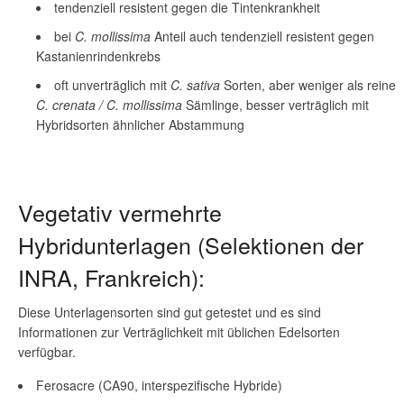
tendenziell resistent gegen die Tintenkrankheit
bei
C. mollissima
Anteil auch tendenziell resistent gegen
Kastanienrindenkrebs
oft unverträglich mit
C. sativa
Sorten, aber weniger als reine
C. crenata / C. mollissima
Sämlinge, besser verträglich mit
Hybridsorten ähnlicher Abstammung
Vegetativ vermehrte
Hybridunterlagen (Selektionen der
INRA, Frankreich):
Diese Unterlagensorten sind gut getestet und es sind
Informationen zur Verträglichkeit mit üblichen Edelsorten
verfügbar.
Ferosacre (CA90, interspezifische Hybride)