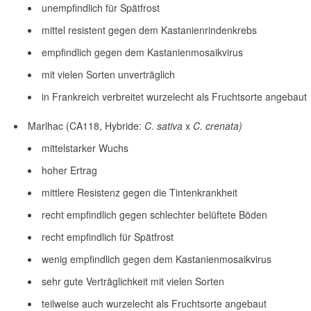
unempfindlich für Spätfrost
mittel resistent gegen dem Kastanienrindenkrebs
empfindlich gegen dem Kastanienmosaikvirus
mit vielen Sorten unverträglich
in Frankreich verbreitet wurzelecht als Fruchtsorte angebaut
Marlhac (CA118, Hybride:
C. sativa
x
C. crenata)
mittelstarker Wuchs
hoher Ertrag
mittlere Resistenz gegen die Tintenkrankheit
recht empfindlich gegen schlechter belüftete Böden
recht empfindlich für Spätfrost
wenig empfindlich gegen dem Kastanienmosaikvirus
sehr gute Verträglichkeit mit vielen Sorten
teilweise auch wurzelecht als Fruchtsorte angebaut